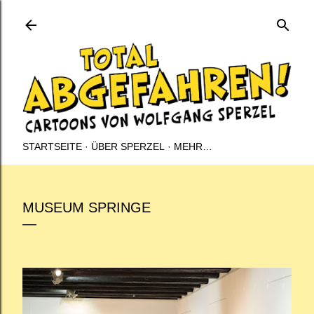
Direkt zum Hauptbereich
STARTSEITE
ÜBER SPERZEL
MEHR…
MUSEUM SPRINGE