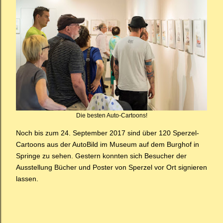
Die besten Auto-Cartoons!
Noch bis zum 24. September 2017 sind über 120 Sperzel-
Cartoons aus der AutoBild im Museum auf dem Burghof in
Springe zu sehen. Gestern konnten sich Besucher der
Ausstellung Bücher und Poster von Sperzel vor Ort signieren
lassen.